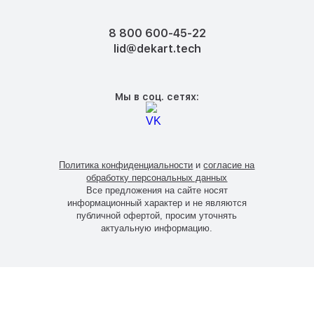
8 800 600-45-22
lid@dekart.tech
Мы в соц. сетях:
Политика конфиденциальности
и
согласие на
обработку персональных данных
Все предложения на сайте носят
информационный характер и не являются
публичной офертой, просим уточнять
актуальную информацию.