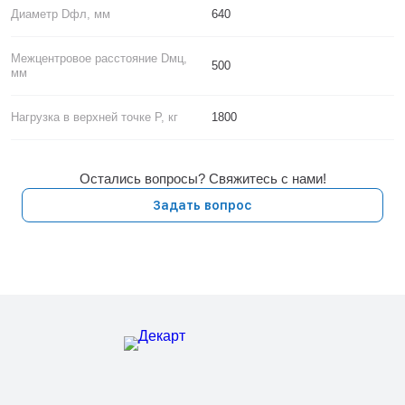
Диаметр Dфл, мм
640
Межцентровое расстояние Dмц,
500
мм
Нагрузка в верхней точке P, кг
1800
Остались вопросы? Свяжитесь с нами!
Задать вопрос