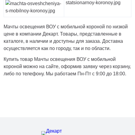
Мачты освещения ВОУ с мобильной короной по низкой
цене в компании Декарт. Товары, представленные в
каталоге, в наличии и доступны для заказа. Доставка
осуществляется как по городу, так и по области.
Купить товар Мачты освещения ВОУ с мобильной
короной можно на сайте, оформив заявку через корзину,
либо по телефону. Мы работаем Пн-Пт с 9:00 до 18:00.