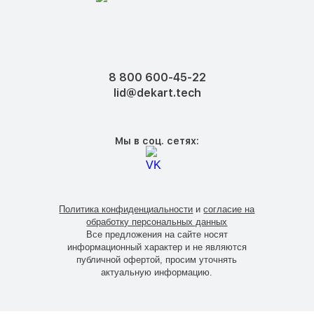
8 800 600-45-22
lid@dekart.tech
Мы в соц. сетях:
Политика конфиденциальности
и
согласие на
обработку персональных данных
Все предложения на сайте носят
информационный характер и не являются
публичной офертой, просим уточнять
актуальную информацию.