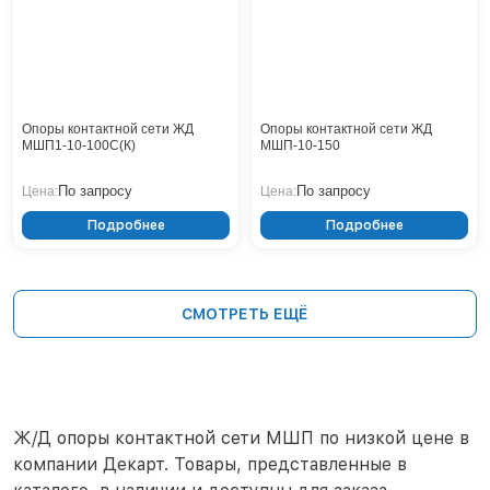
Опоры контактной сети ЖД
Опоры контактной сети ЖД
МШП1-10-100С(К)
МШП-10-150
По запросу
По запросу
Цена:
Цена:
Подробнее
Подробнее
СМОТРЕТЬ ЕЩЁ
Ж/Д опоры контактной сети MШП по низкой цене в
компании Декарт. Товары, представленные в