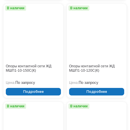
В наличии
В наличии
Опоры контактной сети ЖД
Опоры контактной сети ЖД
МШП1-10-150С(К)
МШП1-10-120С(К)
По запросу
По запросу
Цена:
Цена:
Подробнее
Подробнее
В наличии
В наличии