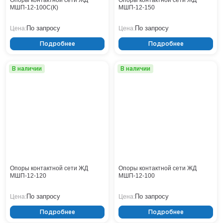
Опоры контактной сети ЖД
Опоры контактной сети ЖД
МШП-12-100С(К)
МШП-12-150
По запросу
По запросу
Цена:
Цена:
Подробнее
Подробнее
В наличии
В наличии
Опоры контактной сети ЖД
Опоры контактной сети ЖД
МШП-12-120
МШП-12-100
По запросу
По запросу
Цена:
Цена:
Подробнее
Подробнее