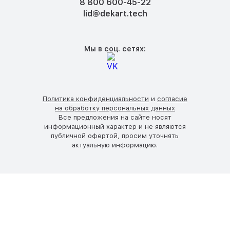
8 800 600-45-22
lid@dekart.tech
Мы в соц. сетях:
Политика конфиденциальности
и
согласие
на обработку персональных данных
Все предложения на сайте носят
информационный характер и не являются
публичной офертой, просим уточнять
актуальную информацию.