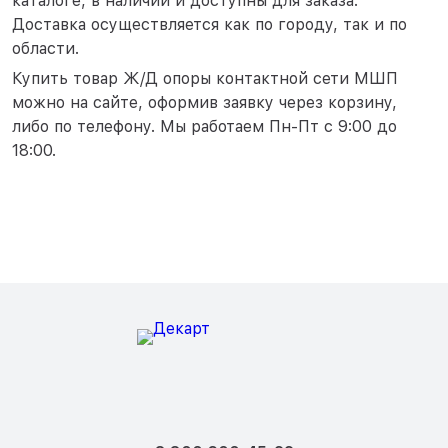
каталоге, в наличии и доступны для заказа.
Доставка осуществляется как по городу, так и по
области.
Купить товар Ж/Д опоры контактной сети MШП
можно на сайте, оформив заявку через корзину,
либо по телефону. Мы работаем Пн-Пт с 9:00 до
18:00.