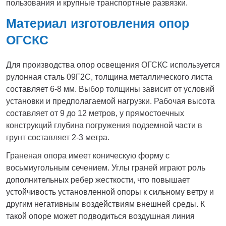
пользования и крупные транспортные развязки.
Материал изготовления опор
ОГСКС
Для производства опор освещения ОГСКС используется
рулонная сталь 09Г2С, толщина металлического листа
составляет 6-8 мм. Выбор толщины зависит от условий
установки и предполагаемой нагрузки. Рабочая высота
составляет от 9 до 12 метров, у прямостоечных
конструкций глубина погружения подземной части в
грунт составляет 2-3 метра.
Граненая опора имеет коническую форму с
восьмиугольным сечением. Углы граней играют роль
дополнительных ребер жесткости, что повышает
устойчивость установленной опоры к сильному ветру и
другим негативным воздействиям внешней среды. К
такой опоре может подводиться воздушная линия