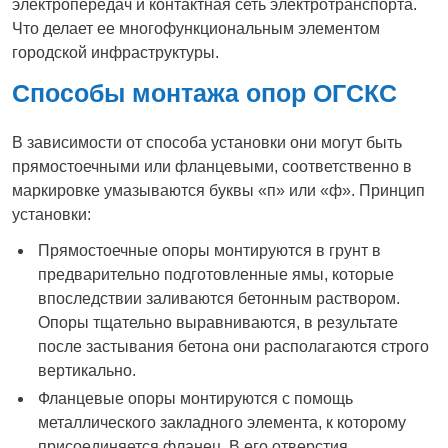
электропередач и контактная сеть электротранспорта.
Что делает ее многофункциональным элементом
городской инфраструктуры.
Способы монтажа опор ОГСКС
В зависимости от способа установки они могут быть
прямостоечными или фланцевыми, соответственно в
маркировке умазываются буквы «п» или «ф». Принцип
установки:
Прямостоечные опоры монтируются в грунт в
предварительно подготовленные ямы, которые
впоследствии заливаются бетонным раствором.
Опоры тщательно выравниваются, в результате
после застывания бетона они располагаются строго
вертикально.
Фланцевые опоры монтируются с помощь
металлического закладного элемента, к которому
присоединяется фланец. В его отверстия