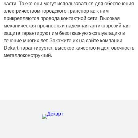
части. Также они могут использоваться для обеспечения
электричеством городского транспорта: к ним
прикрепляются провода контактной сети. Высокая
механическая прочность и надежная антикоррозийная
защита гарантируют им безотказную эксплуатацию в
течение многих лет. Закажите их на сайте компании
Dekart, гарантируется высокое качество и долговечность
металлоконструкций.