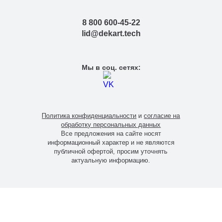
8 800 600-45-22
lid@dekart.tech
Мы в соц. сетях:
Политика конфиденциальности
и
согласие на
обработку персональных данных
Все предложения на сайте носят
информационный характер и не являются
публичной офертой, просим уточнять
актуальную информацию.