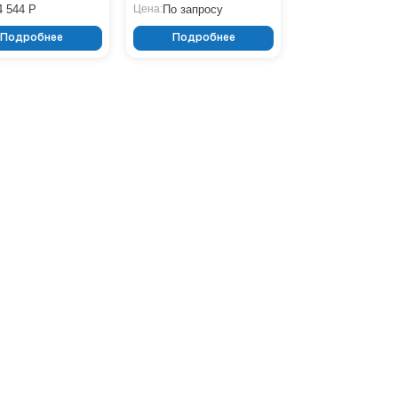
4 544 Р
По запросу
Цена:
Подробнее
Подробнее