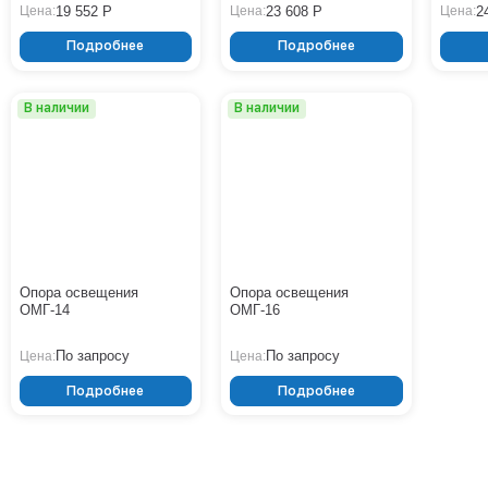
19 552 Р
23 608 Р
2
Цена:
Цена:
Цена:
Подробнее
Подробнее
В наличии
В наличии
Опора освещения
Опора освещения
ОМГ-14
ОМГ-16
По запросу
По запросу
Цена:
Цена:
Подробнее
Подробнее