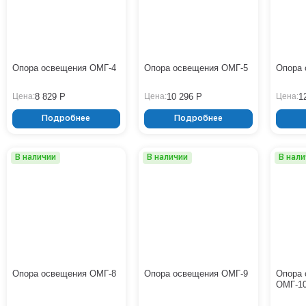
Опора освещения ОМГ-4
Опора освещения ОМГ-5
Опора 
8 829 Р
10 296 Р
1
Цена:
Цена:
Цена:
Подробнее
Подробнее
В наличии
В наличии
В нал
Опора освещения ОМГ-8
Опора освещения ОМГ-9
Опора 
ОМГ-1