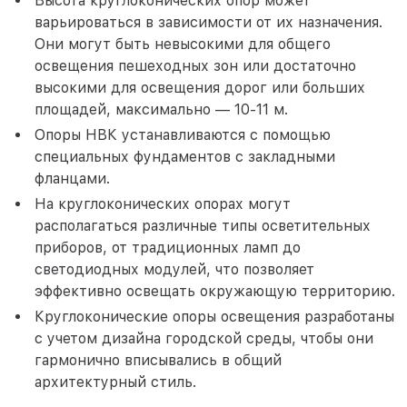
Высота круглоконических опор может
варьироваться в зависимости от их назначения.
Они могут быть невысокими для общего
освещения пешеходных зон или достаточно
высокими для освещения дорог или больших
площадей, максимально — 10-11 м.
Опоры НВК устанавливаются с помощью
специальных фундаментов с закладными
фланцами.
На круглоконических опорах могут
располагаться различные типы осветительных
приборов, от традиционных ламп до
светодиодных модулей, что позволяет
эффективно освещать окружающую территорию.
Круглоконические опоры освещения разработаны
с учетом дизайна городской среды, чтобы они
гармонично вписывались в общий
архитектурный стиль.