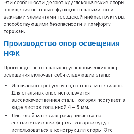
Эти особенности делают круглоконические опоры
освещения не только функциональными, но и
важными элементами городской инфраструктуры,
способствующими безопасности и комфорту
горожан.
Производство опор освещения
НФК
Производство стальных круглоконических опор
освещения включает себя следующие этапы:
Изначально требуется подготовка материалов.
Для стальных опор используется
высококачественная сталь, которая поступает в
виде листов толщиной 4 – 5 мм.
Листовой материал раскраивается на
соответствующие формы, которые будут
использоваться в конструкции опоры. Это