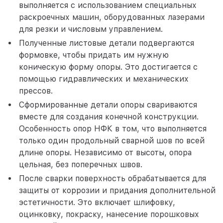
выполняется с использованием специальных
раскроечных машин, оборудованных лазерами
для резки и числовым управлением.
Полученные листовые детали подвергаются
формовке, чтобы придать им нужную
коническую форму опоры. Это достигается с
помощью гидравлических и механических
прессов.
Сформированные детали опоры свариваются
вместе для создания конечной конструкции.
Особенность опор НФК в том, что выполняется
только один продольный сварной шов по всей
длине опоры. Независимо от высоты, опора
цельная, без поперечных швов.
После сварки поверхность обрабатывается для
защиты от коррозии и придания дополнительной
эстетичности. Это включает шлифовку,
оцинковку, покраску, нанесение порошковых