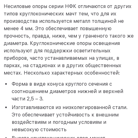
Несиловые опоры серии НФК отличаются от других
типов круглоконических мачт тем, что для их
производства используется металл толщиной не
менее 4 мм. Это обеспечивает повышенную
прочность, правда, ниже, чем у граненого такого же
диаметра. Круглоконические опоры освещения
используют для поддержки осветительных
приборов, часто устанавливаемых на улицах, в
парках, на стадионах и в других общественных
местах. Несколько характерных особенностей:
Форма в виде конуса круглого сечения с
соотношением диаметров нижней и верхней
части 2,5 – 3.
Изготавливаются из низколегированной стали.
Это обеспечивает устойчивость к внешним
воздействиям и погодным условиям и
невысокую стоимость