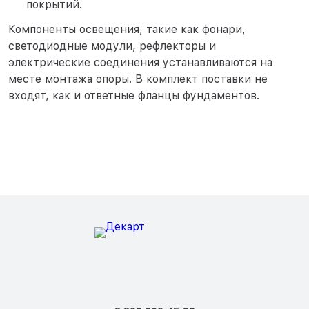
покрытий.
Компоненты освещения, такие как фонари,
светодиодные модули, рефлекторы и
электрические соединения устанавливаются на
месте монтажа опоры. В комплект поставки не
входят, как и ответные фланцы фундаментов.