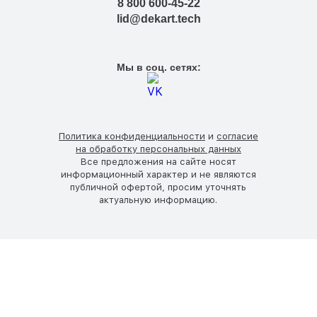
8 800 600-45-22
lid@dekart.tech
Мы в соц. сетях:
Политика конфиденциальности
и
согласие
на обработку персональных данных
Все предложения на сайте носят
информационный характер и не являются
публичной офертой, просим уточнять
актуальную информацию.