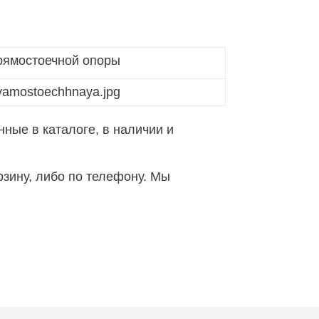
ямостоечной опоры
ные в каталоге, в наличии и
зину, либо по телефону. Мы