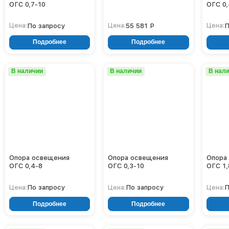
ОГС 0,7-10
ОГС 0,
По запросу
55 581 Р
П
Цена:
Цена:
Цена:
Подробнее
Подробнее
В наличии
В наличии
В нал
Опора освещения
Опора освещения
Опора
ОГС 0,4-8
ОГС 0,3-10
ОГС 1,
По запросу
По запросу
П
Цена:
Цена:
Цена:
Подробнее
Подробнее