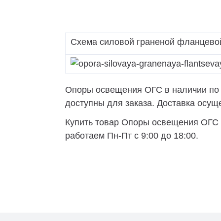
Схема силовой граненой фланцево
Опоры освещения ОГС в наличии по н
доступны для заказа. Доставка осущес
Купить товар Опоры освещения ОГС в
работаем Пн-Пт с 9:00 до 18:00.