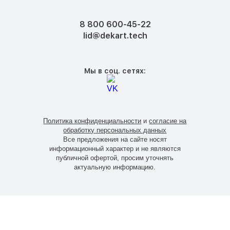
8 800 600-45-22
lid@dekart.tech
Мы в соц. сетях:
Политика конфиденциальности
и
согласие на
обработку персональных данных
Все предложения на сайте носят
информационный характер и не являются
публичной офертой, просим уточнять
актуальную информацию.