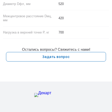
Диаметр Dфл, мм
520
Межцентровое расстояние Dмц,
420
мм
Нагрузка в верхней точке P, кг
700
Остались вопросы? Свяжитесь с нами!
Задать вопрос