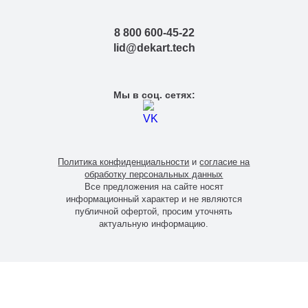
8 800 600-45-22
lid@dekart.tech
Мы в соц. сетях:
Политика конфиденциальности
и
согласие на
обработку персональных данных
Все предложения на сайте носят
информационный характер и не являются
публичной офертой, просим уточнять
актуальную информацию.