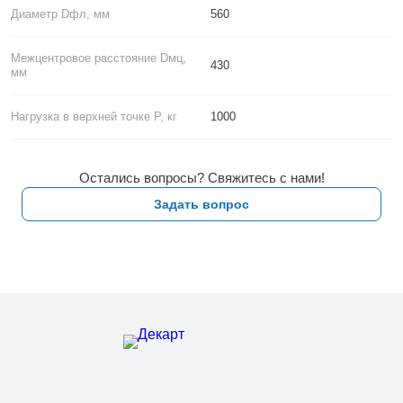
Диаметр Dфл, мм
560
Межцентровое расстояние Dмц,
430
мм
Нагрузка в верхней точке P, кг
1000
Остались вопросы? Свяжитесь с нами!
Задать вопрос