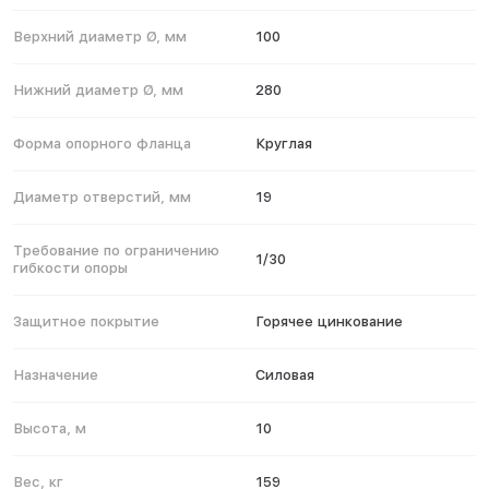
Верхний диаметр Ø, мм
100
Нижний диаметр Ø, мм
280
Форма опорного фланца
Круглая
Диаметр отверстий, мм
19
Требование по ограничению
1/30
гибкости опоры
Защитное покрытие
Горячее цинкование
Назначение
Силовая
Высота, м
10
Вес, кг
159