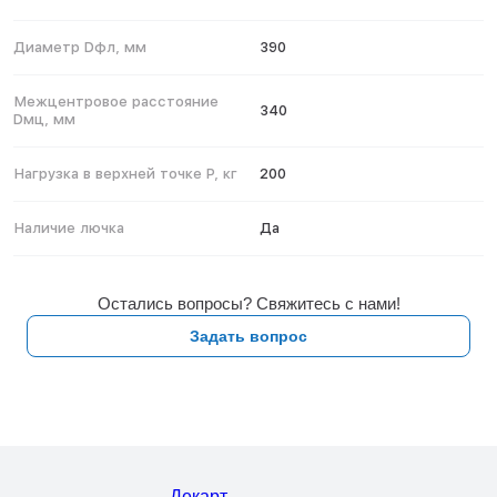
Диаметр Dфл, мм
390
Межцентровое расстояние
340
Dмц, мм
Нагрузка в верхней точке P, кг
200
Наличие лючка
Да
Остались вопросы? Свяжитесь с нами!
Задать вопрос