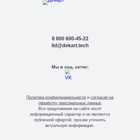
8 800 600-45-22
lid@dekart.tech
Мы в соц. сетях:
Политика конфиденциальности
и
согласие на
обработку персональных данных
Все предложения на сайте носят
информационный характер и не являются
публичной офертой, просим уточнять
актуальную информацию.