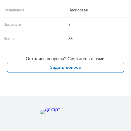
Назначение
Несиловая
Высота, м
7
Вес, кг
83
Остались вопросы? Свяжитесь с нами!
Задать вопрос