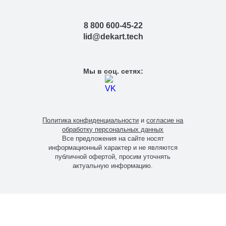
8 800 600-45-22
lid@dekart.tech
Мы в соц. сетях:
Политика конфиденциальности
и
согласие на
обработку персональных данных
Все предложения на сайте носят
информационный характер и не являются
публичной офертой, просим уточнять
актуальную информацию.