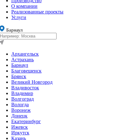
Производство
О компании
Реализованные проекты
Услуги
Барнаул
Архангельск
Астрахань
Барнаул
Благовещенск
Брянск
Великий Новгород
Владивосток
Владимир
Волгоград
Вологда
Воронеж
Донецк
Екатеринбург
Ижевск
Иркутск
Казань