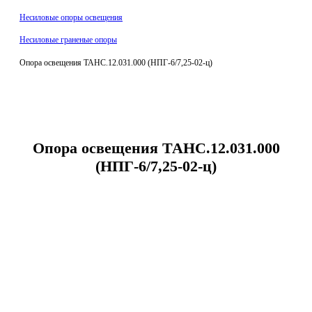
Несиловые опоры освещения
Несиловые граненые опоры
Опора освещения ТАНС.12.031.000 (НПГ-6/7,25-02-ц)
Опора освещения ТАНС.12.031.000
(НПГ-6/7,25-02-ц)