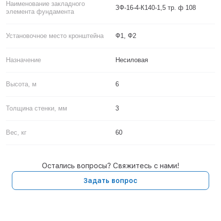
Наименование закладного
ЗФ-16-4-К140-1,5 тр. ф 108
элемента фундамента
Установочное место кронштейна
Ф1, Ф2
Назначение
Несиловая
Высота, м
6
Толщина стенки, мм
3
Вес, кг
60
Остались вопросы? Свяжитесь с нами!
Задать вопрос