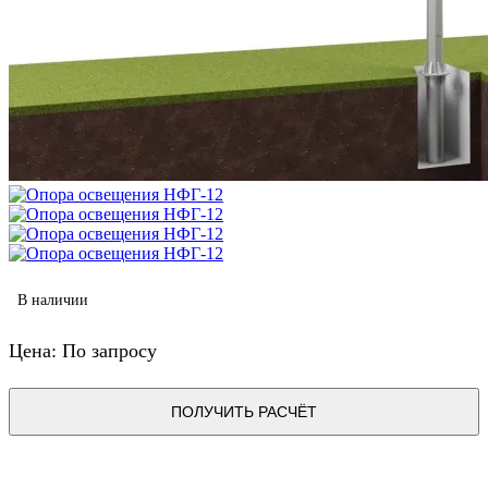
В наличии
Цена: По запросу
ПОЛУЧИТЬ РАСЧЁТ