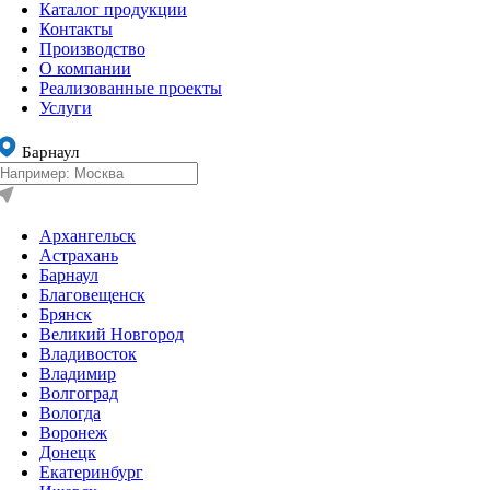
Каталог продукции
Контакты
Производство
О компании
Реализованные проекты
Услуги
Барнаул
Архангельск
Астрахань
Барнаул
Благовещенск
Брянск
Великий Новгород
Владивосток
Владимир
Волгоград
Вологда
Воронеж
Донецк
Екатеринбург