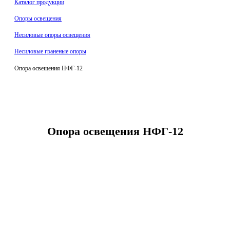
Каталог продукции
Oпоры oсвeщения
Несиловые опоры освещения
Несиловые граненые опоры
Опора освещения НФГ-12
Опора освещения НФГ-12