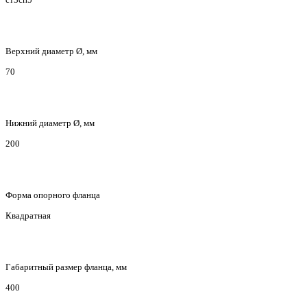
Верхний диаметр Ø, мм
70
Нижний диаметр Ø, мм
200
Форма опорного фланца
Квадратная
Габаритный размер фланца, мм
400