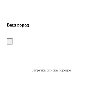
Ваш город
Загрузка списка городов...