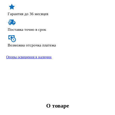
Гарантия до 36 месяцев
Поставка точно в срок
Возможна отсрочка платежа
Опоры освещения в наличии
О товаре